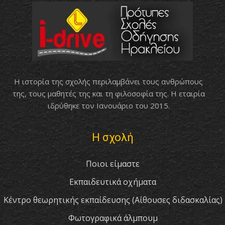
Η ιστορία της σχολής περιλαμβάνει τους ανθρώπους
της, τους μαθητές της και τη φιλοσοφία της. Η εταιρία
ιδρύθηκε τον Ιανουάριο του 2015.
Η σχολή
Ποιοι είμαστε
Εκπαιδευτικά οχήματα
Κέντρο θεωρητικής εκπαίδευσης (Αίθουσες διδασκαλίας)
Φωτογραφικά άλμπουμ