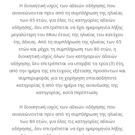
Η διοικητική ισχύς των αδειών οδήγησης που
ανανεώνονται πριν από τη συμπλήρωση της ηλικίας
των 65 ετών, για όλες τις κατηγορίες αδειών
οδήγησης, δεν επιτρέπεται να έχει ημερομηνία λήξης
μεγαλύτερη του 68ου έτους της ηλικίας του κατόχου
της άδειας. Από τη συμπλήρωση της ηλικίας των 65
ετών και μέχρι τη συμπλήρωση των 80 ετών, η
διοικητική ισχύς όλων των κατηγοριών αδειών
οδήγησης δεν επιτρέπεται να υπερβεί τα τρία (3) έτη,
από την ημέρα της επιτυχούς εξέτασης προσόντων και
συμπεριφοράς για τη χορήγηση οποιασδήποτε
κατηγορίας ή από την ημέρα της ανανέωσης της
κατηγορίας, κατά περίπτωση.
Η διοικητική ισχύς των αδειών οδήγησης που
ανανεώνονται πριν από τη συμπλήρωση της ηλικίας
των 80 ετών, για όλες τις κατηγορίες αδειών
οδήγησης, δεν επιτρέπεται να έχει ημερομηνία λήξης