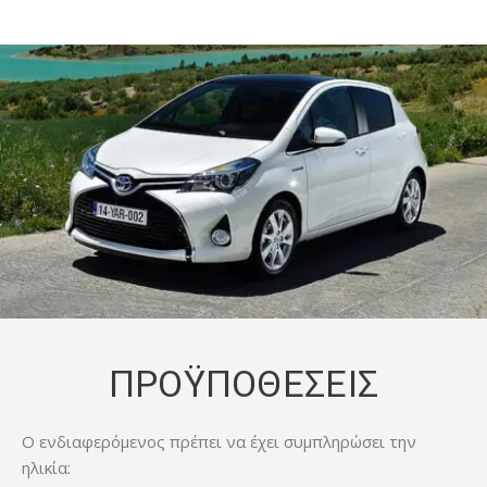
ΠΡΟΫΠΟΘΕΣΕΙΣ
Ο ενδιαφερόμενος πρέπει να έχει συμπληρώσει την
ηλικία: