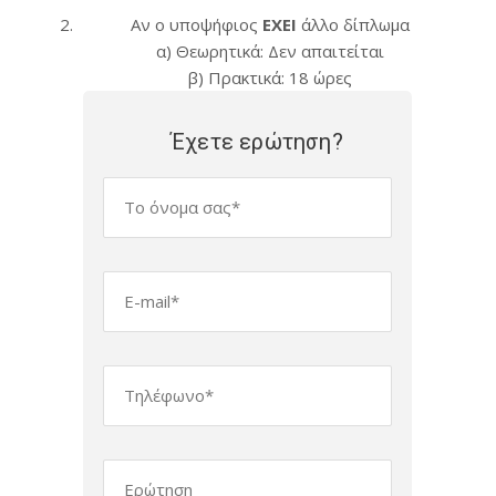
Αν ο υποψήφιος
ΕΧΕΙ
άλλο δίπλωμα
α) Θεωρητικά: Δεν απαιτείται
β) Πρακτικά: 18 ώρες
Έχετε ερώτηση?