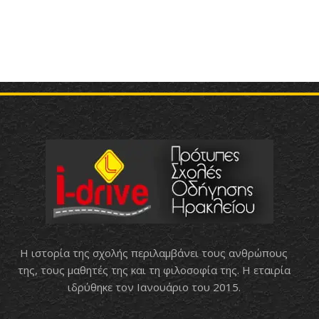
Η ιστορία της σχολής περιλαμβάνει τους ανθρώπους
της, τους μαθητές της και τη φιλοσοφία της. Η εταιρία
ιδρύθηκε τον Ιανουάριο του 2015.