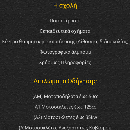
Η σχολή
Ποιοι είμαστε
Εκπαιδευτικά οχήματα
Κέντρο θεωρητικής εκπαίδευσης (Αίθουσες διδασκαλίας)
Φωτογραφικά άλμπουμ
Χρήσιμες Πληροφορίες
Διπλώματα Οδήγησης
(AM) Μοτοποδήλατα έως 50cc
A1 Μοτοσικλέτες έως 125cc
(A2) Μοτοσικλέτες έως 35kw
(A)Μοτοσυκλέτες Ανεξαρτήτως Κυβισμού