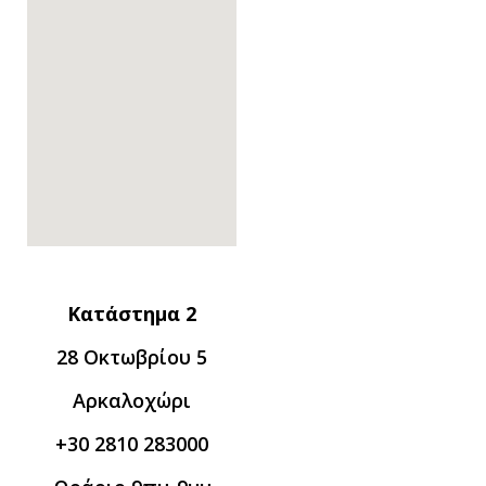
Κατάστημα 2
28 Οκτωβρίου 5
Αρκαλοχώρι
+30 2810 283000