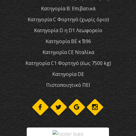
Κατηγορία Β: Επιβατικά
Κατηγορία C Φορτηγό (χωρίς όριο)
Κατηγορία D η D1 Λεωφορείο
Κατηγορία ΒΕ κ΄ Β96
Κατηγορία CE Νταλίκα
Κατηγορία C1 Φορτηγό (έως 7500 kg)
Κατηγορία DE
Πιστοποιητικό ΠΕΙ